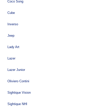
Coco Song
Cube
Inverso
Jeep
Lady Art
Lazer
Lazer Junior
Oliviero Contini
Sightique Vision
Sightique NHI